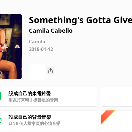
Something's Gotta Giv
Camila Cabello
Camila
2018-01-12
設成自己的來電鈴聲
朋友打來時手機響起的音樂
設成自己的背景音樂
LINE 個人檔案頁的心情音樂