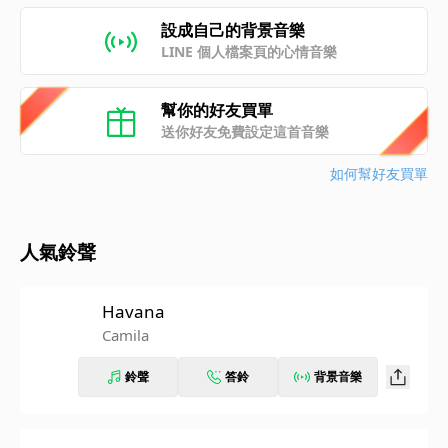
設成自己的背景音樂
LINE 個人檔案頁的心情音樂
幫你的好友買單
送你好友免費設定這首音樂
如何幫好友買單
人氣鈴聲
Havana
Camila
鈴聲
答鈴
背景音樂