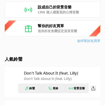
設成自己的背景音樂
LINE 個人檔案頁的心情音樂
幫你的好友買單
送你好友免費設定這首音樂
如何幫好友買單
人氣鈴聲
Don't Talk About It (feat. Lilly)
Don't Talk About It (feat. Lilly)
鈴聲
答鈴
背景音樂