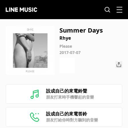
Summer Days
Rhye
Please
2017-07-07
設成自己的來電鈴聲
朋友打來時手機響起的音樂
設成自己的來電答鈴
朋友打給你時對方聽到的音樂