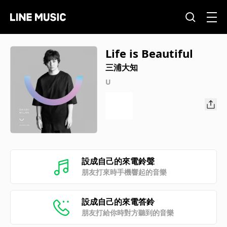
Life is Beautiful
三浦大知
U
設成自己的來電鈴聲
朋友打來時手機響起的音樂
設成自己的來電答鈴
朋友打給你時對方聽到的音樂