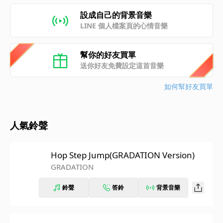
設成自己的背景音樂
LINE 個人檔案頁的心情音樂
幫你的好友買單
送你好友免費設定這首音樂
如何幫好友買單
人氣鈴聲
Hop Step Jump(GRADATION Version)
GRADATION
鈴聲
答鈴
背景音樂