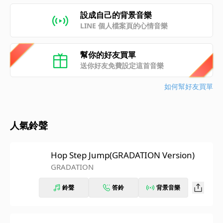
設成自己的背景音樂
LINE 個人檔案頁的心情音樂
幫你的好友買單
送你好友免費設定這首音樂
如何幫好友買單
人氣鈴聲
Hop Step Jump(GRADATION Version)
GRADATION
鈴聲
答鈴
背景音樂