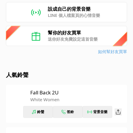
設成自己的背景音樂
LINE 個人檔案頁的心情音樂
幫你的好友買單
送你好友免費設定這首音樂
如何幫好友買單
人氣鈴聲
Fall Back 2U
White Women
鈴聲
答鈴
背景音樂