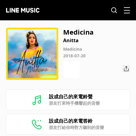
Medicina
Anitta
Medicina
2018-07-20
設成自己的來電鈴聲
朋友打來時手機響起的音樂
設成自己的來電答鈴
朋友打給你時對方聽到的音樂