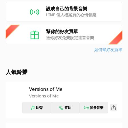
設成自己的背景音樂
LINE 個人檔案頁的心情音樂
幫你的好友買單
送你好友免費設定這首音樂
如何幫好友買單
人氣鈴聲
Versions of Me
Versions of Me
鈴聲
答鈴
背景音樂