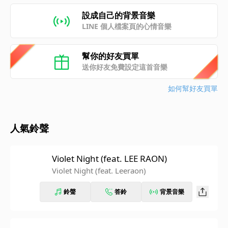
設成自己的背景音樂
LINE 個人檔案頁的心情音樂
幫你的好友買單
送你好友免費設定這首音樂
如何幫好友買單
人氣鈴聲
Violet Night (feat. LEE RAON)
Violet Night (feat. Leeraon)
鈴聲
答鈴
背景音樂