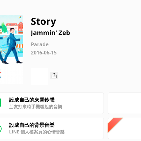
Story
Jammin' Zeb
Parade
2016-06-15
設成自己的來電鈴聲
朋友打來時手機響起的音樂
設成自己的背景音樂
LINE 個人檔案頁的心情音樂