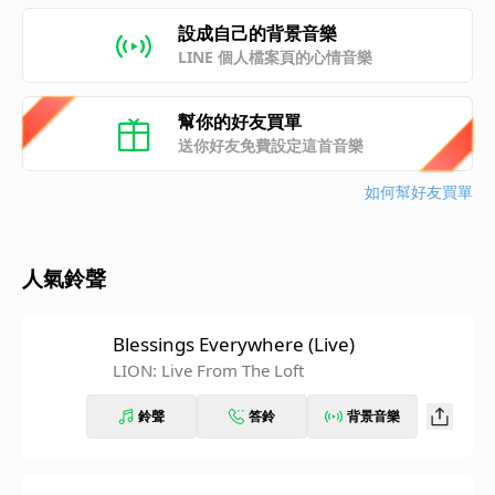
設成自己的背景音樂
LINE 個人檔案頁的心情音樂
幫你的好友買單
送你好友免費設定這首音樂
如何幫好友買單
人氣鈴聲
Blessings Everywhere (Live)
LION: Live From The Loft
鈴聲
答鈴
背景音樂