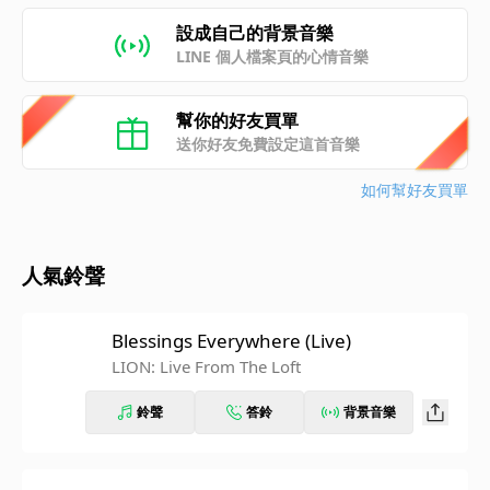
設成自己的背景音樂
LINE 個人檔案頁的心情音樂
幫你的好友買單
送你好友免費設定這首音樂
如何幫好友買單
人氣鈴聲
Blessings Everywhere (Live)
LION: Live From The Loft
鈴聲
答鈴
背景音樂