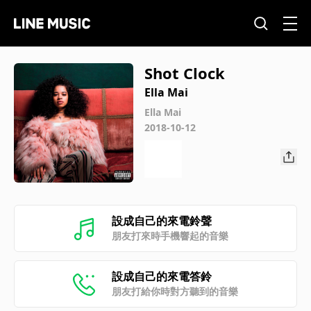
Shot Clock
Ella Mai
Ella Mai
2018-10-12
設成自己的來電鈴聲
朋友打來時手機響起的音樂
設成自己的來電答鈴
朋友打給你時對方聽到的音樂