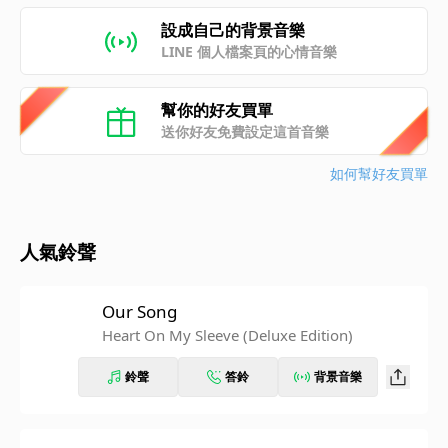
設成自己的背景音樂
LINE 個人檔案頁的心情音樂
幫你的好友買單
送你好友免費設定這首音樂
如何幫好友買單
人氣鈴聲
Our Song
Heart On My Sleeve (Deluxe Edition)
鈴聲
答鈴
背景音樂