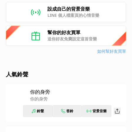
設成自己的背景音樂
LINE 個人檔案頁的心情音樂
幫你的好友買單
送你好友免費設定這首音樂
如何幫好友買單
人氣鈴聲
你的身旁
你的身旁
鈴聲
答鈴
背景音樂