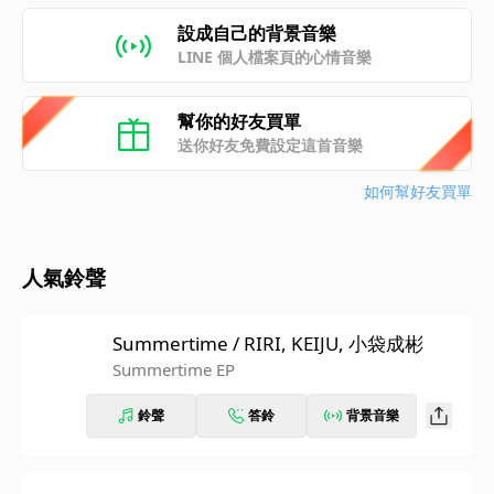
設成自己的背景音樂
LINE 個人檔案頁的心情音樂
幫你的好友買單
送你好友免費設定這首音樂
如何幫好友買單
人氣鈴聲
Summertime / RIRI, KEIJU, 小袋成彬
Summertime EP
鈴聲
答鈴
背景音樂