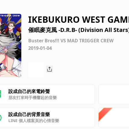
IKEBUKURO WEST GAM
催眠麥克風 -D.R.B- (Division All Stars
Buster Bros!!! VS MAD TRIGGER CREW
2019-01-04
設成自己的來電鈴聲
朋友打來時手機響起的音樂
設成自己的背景音樂
LINE 個人檔案頁的心情音樂