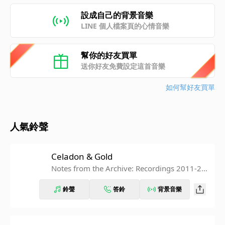
設成自己的背景音樂
LINE 個人檔案頁的心情音樂
幫你的好友買單
送你好友免費設定這首音樂
如何幫好友買單
人氣鈴聲
Celadon & Gold
Notes from the Archive: Recordings 2011-20
16
鈴聲
答鈴
背景音樂