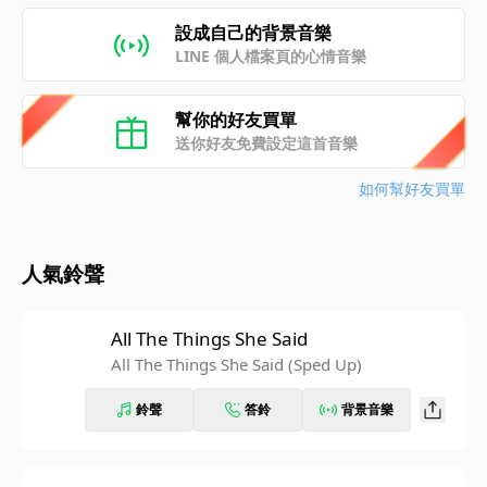
設成自己的背景音樂
LINE 個人檔案頁的心情音樂
幫你的好友買單
送你好友免費設定這首音樂
如何幫好友買單
人氣鈴聲
All The Things She Said
All The Things She Said (Sped Up)
鈴聲
答鈴
背景音樂