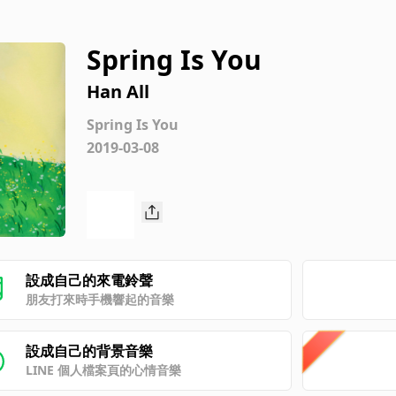
Spring Is You
Han All
Spring Is You
2019-03-08
設成自己的來電鈴聲
朋友打來時手機響起的音樂
設成自己的背景音樂
LINE 個人檔案頁的心情音樂