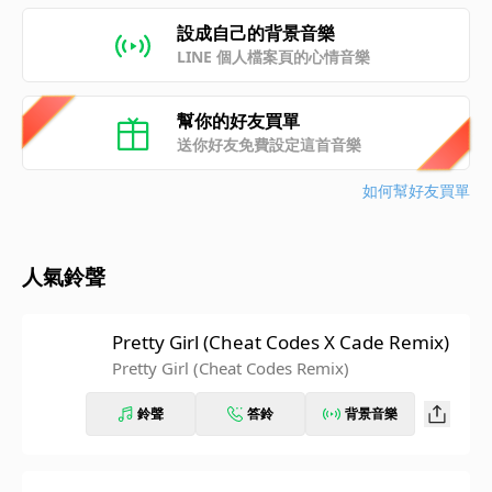
設成自己的背景音樂
LINE 個人檔案頁的心情音樂
幫你的好友買單
送你好友免費設定這首音樂
如何幫好友買單
人氣鈴聲
Pretty Girl (Cheat Codes X Cade Remix)
Pretty Girl (Cheat Codes Remix)
鈴聲
答鈴
背景音樂