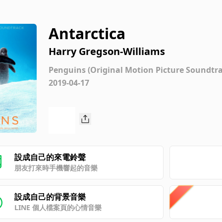
Antarctica
Harry Gregson-Williams
Penguins (Original Motion Picture Soundtra
2019-04-17
設成自己的來電鈴聲
朋友打來時手機響起的音樂
設成自己的背景音樂
LINE 個人檔案頁的心情音樂