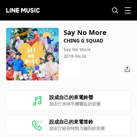
Say No More
CHING G SQUAD
Say No More
2019-04-26
設成自己的來電鈴聲
朋友打來時手機響起的音樂
設成自己的來電答鈴
朋友打給你時對方聽到的音樂