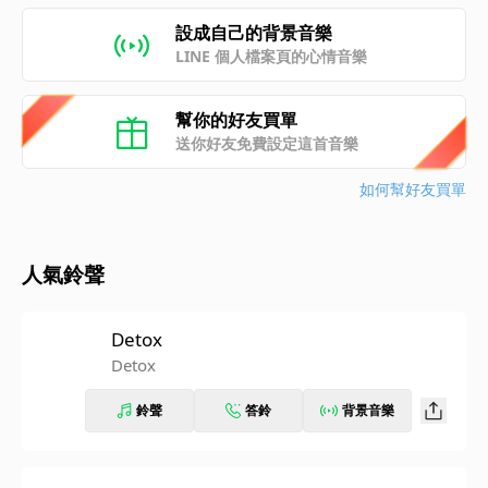
設成自己的背景音樂
LINE 個人檔案頁的心情音樂
幫你的好友買單
送你好友免費設定這首音樂
如何幫好友買單
人氣鈴聲
Detox
Detox
鈴聲
答鈴
背景音樂