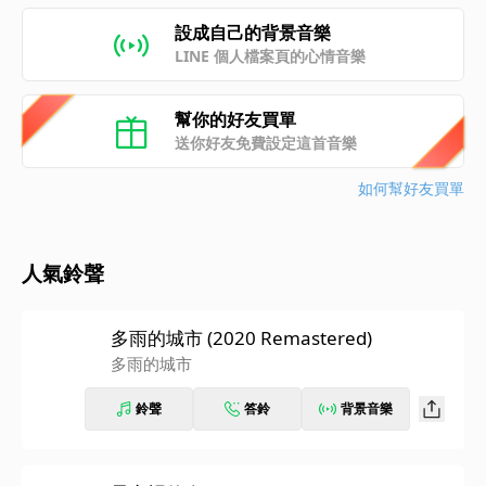
設成自己的背景音樂
LINE 個人檔案頁的心情音樂
幫你的好友買單
送你好友免費設定這首音樂
如何幫好友買單
人氣鈴聲
多雨的城市 (2020 Remastered)
多雨的城市
鈴聲
答鈴
背景音樂