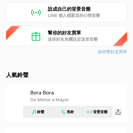
設成自己的背景音樂
LINE 個人檔案頁的心情音樂
幫你的好友買單
送你好友免費設定這首音樂
如何幫好友買單
人氣鈴聲
Bora Bora
De Menor a Mayor
鈴聲
答鈴
背景音樂