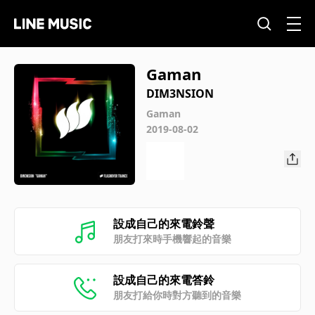
Gaman
DIM3NSION
Gaman
2019-08-02
設成自己的來電鈴聲
朋友打來時手機響起的音樂
設成自己的來電答鈴
朋友打給你時對方聽到的音樂