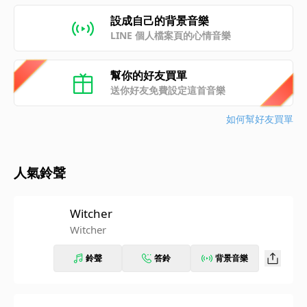
設成自己的背景音樂
LINE 個人檔案頁的心情音樂
幫你的好友買單
送你好友免費設定這首音樂
如何幫好友買單
人氣鈴聲
Witcher
Witcher
鈴聲
答鈴
背景音樂