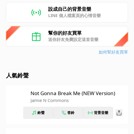
設成自己的背景音樂
LINE 個人檔案頁的心情音樂
幫你的好友買單
送你好友免費設定這首音樂
如何幫好友買單
人氣鈴聲
Not Gonna Break Me (NEW Version)
Jamie N Commons
鈴聲
答鈴
背景音樂