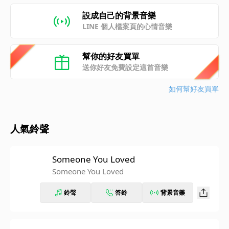
設成自己的背景音樂
LINE 個人檔案頁的心情音樂
幫你的好友買單
送你好友免費設定這首音樂
如何幫好友買單
人氣鈴聲
Someone You Loved
Someone You Loved
鈴聲
答鈴
背景音樂