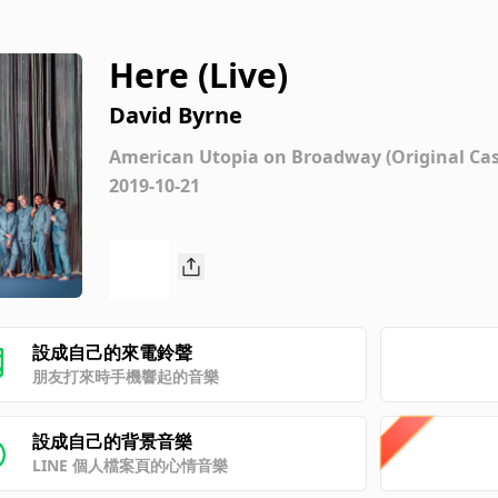
Here (Live)
David Byrne
American Utopia on Broadway (Original Cas
2019-10-21
設成自己的來電鈴聲
朋友打來時手機響起的音樂
設成自己的背景音樂
LINE 個人檔案頁的心情音樂