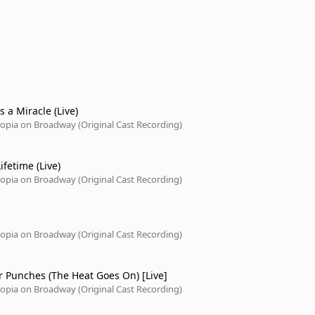
s a Miracle (Live)
opia on Broadway (Original Cast Recording)
ifetime (Live)
opia on Broadway (Original Cast Recording)
opia on Broadway (Original Cast Recording)
 Punches (The Heat Goes On) [Live]
opia on Broadway (Original Cast Recording)