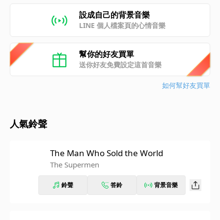
設成自己的背景音樂
LINE 個人檔案頁的心情音樂
幫你的好友買單
送你好友免費設定這首音樂
如何幫好友買單
人氣鈴聲
The Man Who Sold the World
The Supermen
鈴聲
答鈴
背景音樂