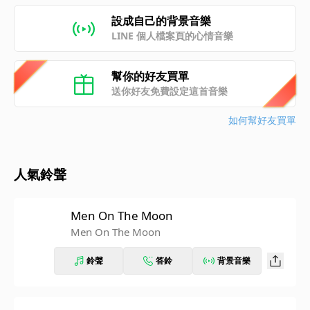
設成自己的背景音樂
LINE 個人檔案頁的心情音樂
幫你的好友買單
送你好友免費設定這首音樂
如何幫好友買單
人氣鈴聲
Men On The Moon
Men On The Moon
鈴聲
答鈴
背景音樂