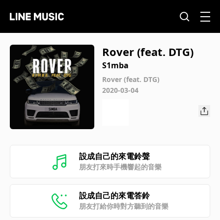
Rover (feat. DTG)
S1mba
Rover (feat. DTG)
2020-03-04
設成自己的來電鈴聲
朋友打來時手機響起的音樂
設成自己的來電答鈴
朋友打給你時對方聽到的音樂