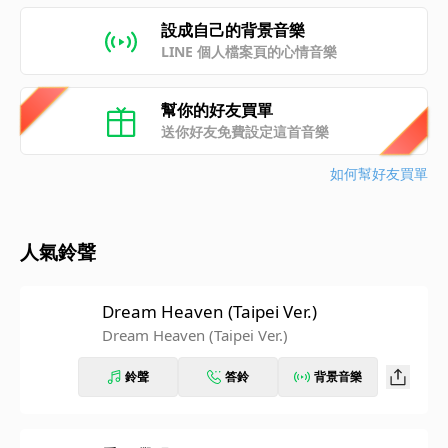
設成自己的背景音樂
LINE 個人檔案頁的心情音樂
幫你的好友買單
送你好友免費設定這首音樂
如何幫好友買單
人氣鈴聲
Dream Heaven (Taipei Ver.)
Dream Heaven (Taipei Ver.)
鈴聲
答鈴
背景音樂