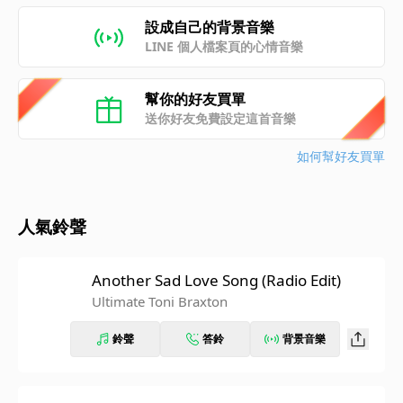
設成自己的背景音樂
LINE 個人檔案頁的心情音樂
幫你的好友買單
送你好友免費設定這首音樂
如何幫好友買單
人氣鈴聲
Another Sad Love Song (Radio Edit)
Ultimate Toni Braxton
鈴聲
答鈴
背景音樂