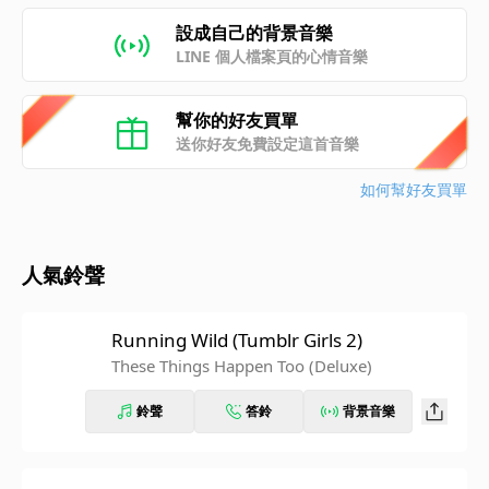
設成自己的背景音樂
LINE 個人檔案頁的心情音樂
幫你的好友買單
送你好友免費設定這首音樂
如何幫好友買單
人氣鈴聲
Running Wild (Tumblr Girls 2)
These Things Happen Too (Deluxe)
鈴聲
答鈴
背景音樂