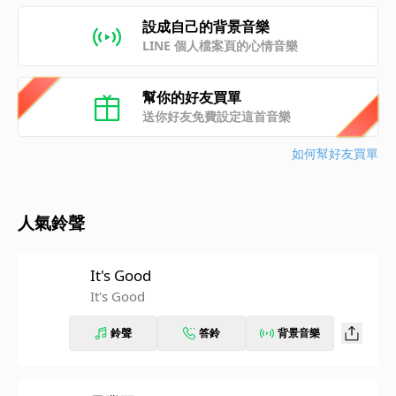
設成自己的背景音樂
LINE 個人檔案頁的心情音樂
幫你的好友買單
送你好友免費設定這首音樂
如何幫好友買單
人氣鈴聲
It's Good
It's Good
鈴聲
答鈴
背景音樂