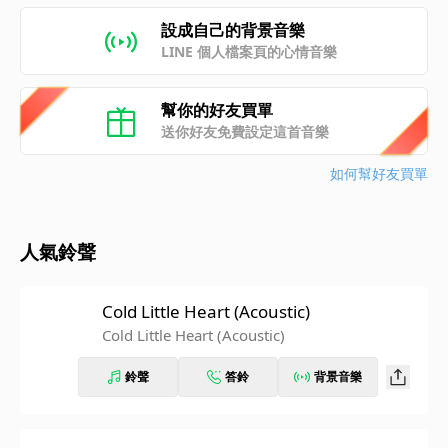
設成自己的背景音樂
LINE 個人檔案頁的心情音樂
幫你的好友買單
送你好友免費設定這首音樂
如何幫好友買單
人氣鈴聲
Cold Little Heart (Acoustic)
Cold Little Heart (Acoustic)
鈴聲
答鈴
背景音樂