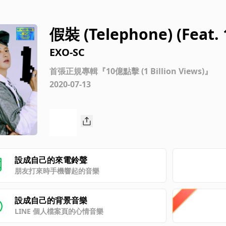
假裝 (Telephone) (Feat.
EXO-SC
首張正規專輯『10億點擊 (1 Billion Views)』
2020-07-13
設成自己的來電鈴聲
朋友打來時手機響起的音樂
設成自己的背景音樂
LINE 個人檔案頁的心情音樂