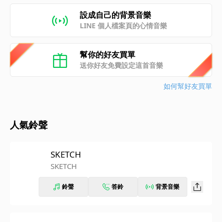
設成自己的背景音樂
LINE 個人檔案頁的心情音樂
幫你的好友買單
送你好友免費設定這首音樂
如何幫好友買單
人氣鈴聲
SKETCH
SKETCH
鈴聲
答鈴
背景音樂