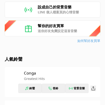
設成自己的背景音樂
LINE 個人檔案頁的心情音樂
幫你的好友買單
送你好友免費設定這首音樂
如何幫好友買單
人氣鈴聲
Conga
Greatest Hits
鈴聲
答鈴
背景音樂