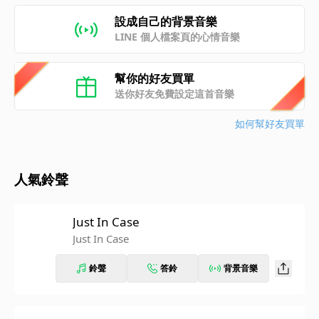
設成自己的背景音樂
LINE 個人檔案頁的心情音樂
幫你的好友買單
送你好友免費設定這首音樂
如何幫好友買單
人氣鈴聲
Just In Case
Just In Case
鈴聲
答鈴
背景音樂