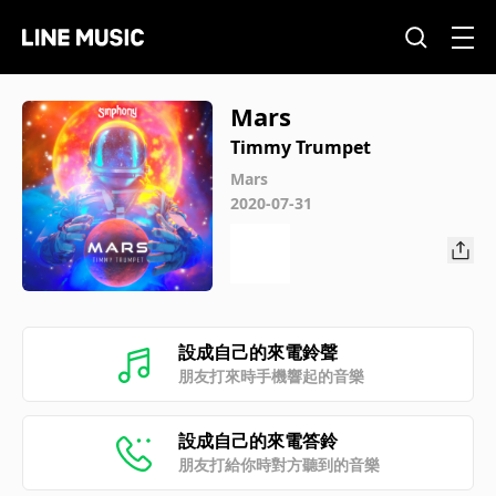
Mars
Timmy Trumpet
Mars
2020-07-31
設成自己的來電鈴聲
朋友打來時手機響起的音樂
設成自己的來電答鈴
朋友打給你時對方聽到的音樂