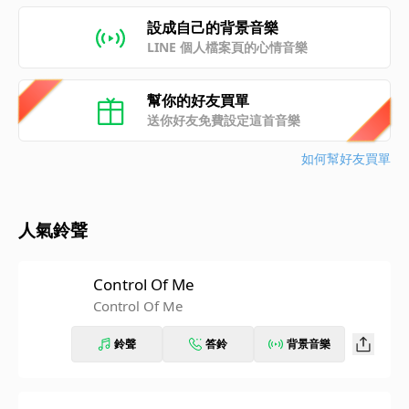
設成自己的背景音樂
LINE 個人檔案頁的心情音樂
幫你的好友買單
送你好友免費設定這首音樂
如何幫好友買單
人氣鈴聲
Control Of Me
Control Of Me
鈴聲
答鈴
背景音樂