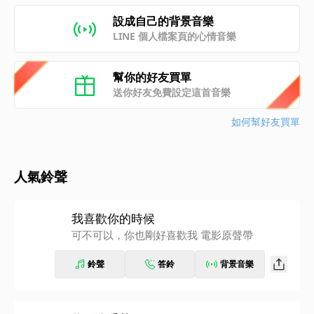
設成自己的背景音樂
LINE 個人檔案頁的心情音樂
幫你的好友買單
送你好友免費設定這首音樂
如何幫好友買單
人氣鈴聲
我喜歡你的時候
可不可以，你也剛好喜歡我 電影原聲帶
鈴聲
答鈴
背景音樂