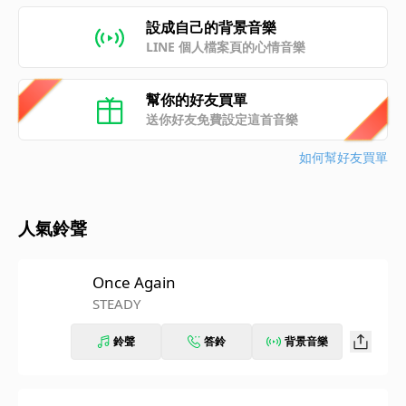
設成自己的背景音樂
LINE 個人檔案頁的心情音樂
幫你的好友買單
送你好友免費設定這首音樂
如何幫好友買單
人氣鈴聲
Once Again
STEADY
鈴聲
答鈴
背景音樂