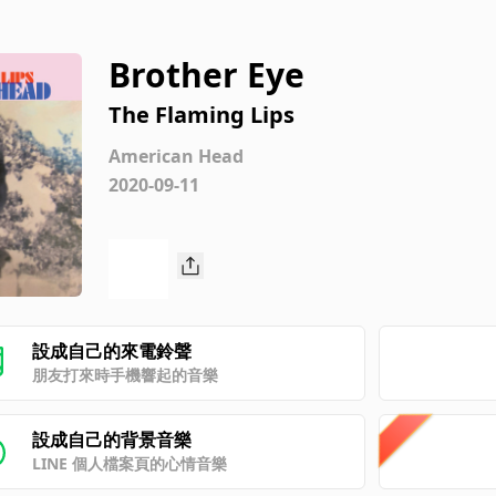
Brother Eye
The Flaming Lips
American Head
2020-09-11
設成自己的來電鈴聲
朋友打來時手機響起的音樂
設成自己的背景音樂
LINE 個人檔案頁的心情音樂