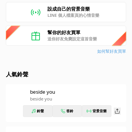
設成自己的背景音樂
LINE 個人檔案頁的心情音樂
幫你的好友買單
送你好友免費設定這首音樂
如何幫好友買單
人氣鈴聲
beside you
beside you
鈴聲
答鈴
背景音樂