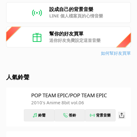
設成自己的背景音樂
LINE 個人檔案頁的心情音樂
幫你的好友買單
送你好友免費設定這首音樂
如何幫好友買單
人氣鈴聲
POP TEAM EPIC/POP TEAM EPIC
2010's Anime 8bit vol.06
鈴聲
答鈴
背景音樂