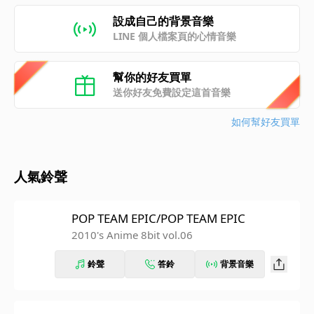
設成自己的背景音樂
LINE 個人檔案頁的心情音樂
幫你的好友買單
送你好友免費設定這首音樂
如何幫好友買單
人氣鈴聲
POP TEAM EPIC/POP TEAM EPIC
2010's Anime 8bit vol.06
鈴聲
答鈴
背景音樂