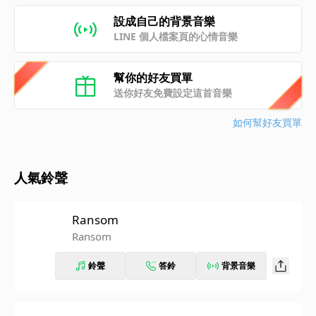
設成自己的背景音樂
LINE 個人檔案頁的心情音樂
幫你的好友買單
送你好友免費設定這首音樂
如何幫好友買單
人氣鈴聲
Ransom
Ransom
鈴聲
答鈴
背景音樂