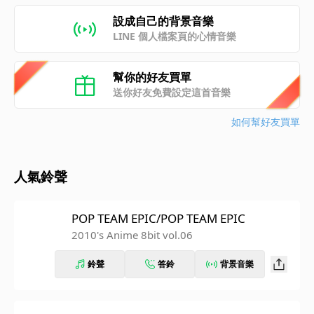
設成自己的背景音樂
LINE 個人檔案頁的心情音樂
幫你的好友買單
送你好友免費設定這首音樂
如何幫好友買單
人氣鈴聲
POP TEAM EPIC/POP TEAM EPIC
2010's Anime 8bit vol.06
鈴聲
答鈴
背景音樂